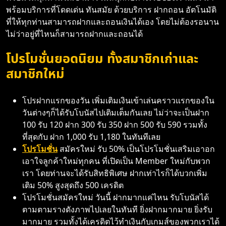
พร้อมบริการที่โดดเด่น ทันสมัย ด้วยบริการ ฝากถอน อัตโนมัติ
ที่ให้ทุกท่านสามารถฝากและถอนเงินได้เอง โดยไม่ต้องรอนาน
ไม่ว่าอยู่ที่ไหนก็สามารถฝากและถอนได้
โปรโมชั่นยอดนิยม ทั้งสมาชิกเก่าและ
สมาชิกใหม่
โปรฝากแรกของวัน เพิ่มเติมเงินเข้าเล่นคราวแรกของใน
วันต่างๆก็ได้รับโบนัสไปเติมเต็มกันเลย ไม่ว่าจะเป็นฝาก
100 รับ 120 ฝาก 300 รับ 350 ฝาก 500 รับ 590 รวมทั้ง
ที่สุดกับ ฝาก 1,000 รับ 1,180 ในทันทีเลย
โปรโมชั่น
สมัครใหม่ รับ 50% เป็นโปรโมชั่นเสริมเอาอก
เอาใจลูกค้าใหม่ทุกคน ที่เปิดเป็น Member ใหม่กับพวก
เรา โดยท่านจะได้รับสิทธิพิเศษ ฝากเท่าไรก็ได้บวกเพิ่ม
เติม 50% สูงสุดถึง 500 เครดิต
โปรโมชั่นสมัครใหม่ วันนี้ ฝากมากแค่ไหน รับโบนัสได้
ตามตามรางดังภาพไปเลยในทันที ยิ่งฝากมากมาย ยิ่งรับ
มากมาย รวมทั้งได้เครดิตไว้ทำเงินกับเกมส์ของพวกเราได้