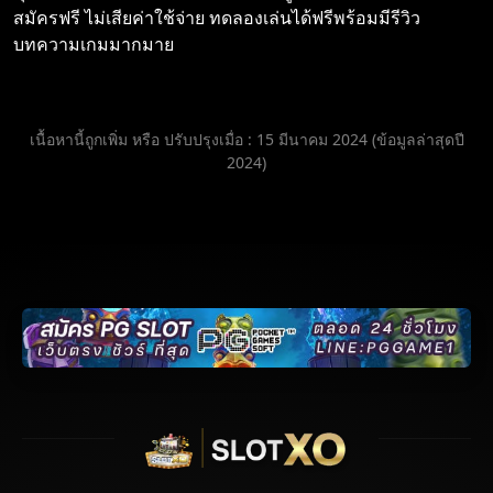
สมัครฟรี ไม่เสียค่าใช้จ่าย ทดลองเล่นได้ฟรีพร้อมมีรีวิว
บทความเกมมากมาย
เนื้อหานี้ถูกเพิ่ม หรือ ปรับปรุงเมื่อ : 15 มีนาคม 2024 (ข้อมูลล่าสุดปี
2024)