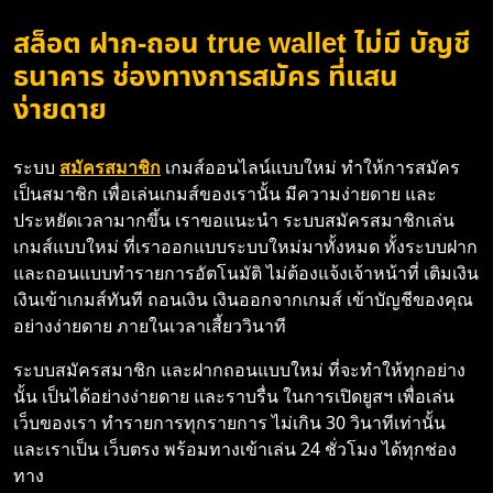
สล็อต ฝาก-ถอน true wallet ไม่มี บัญชี
ธนาคาร ช่องทางการสมัคร ที่แสน
ง่ายดาย
ระบบ
สมัครสมาชิก
เกมส์ออนไลน์แบบใหม่ ทำให้การสมัคร
เป็นสมาชิก เพื่อเล่นเกมส์ของเรานั้น มีความง่ายดาย และ
ประหยัดเวลามากขึ้น เราขอแนะนำ ระบบสมัครสมาชิกเล่น
เกมส์แบบใหม่ ที่เราออกแบบระบบใหม่มาทั้งหมด ทั้งระบบฝาก
และถอนแบบทำรายการอัตโนมัติ ไม่ต้องแจ้งเจ้าหน้าที่ เติมเงิน
เงินเข้าเกมส์ทันที ถอนเงิน เงินออกจากเกมส์ เข้าบัญชีของคุณ
อย่างง่ายดาย ภายในเวลาเสี้ยววินาที
ระบบสมัครสมาชิก และฝากถอนแบบใหม่ ที่จะทำให้ทุกอย่าง
นั้น เป็นได้อย่างง่ายดาย และราบรื่น ในการเปิดยูสฯ เพื่อเล่น
เว็บของเรา ทำรายการทุกรายการ ไม่เกิน 30 วินาทีเท่านั้น
และเราเป็น เว็บตรง พร้อมทางเข้าเล่น 24 ชั่วโมง ได้ทุกช่อง
ทาง