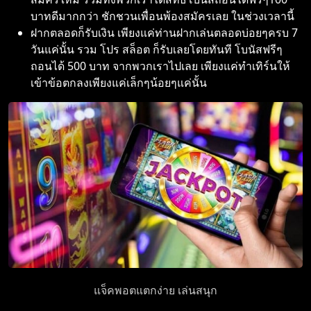
บาทดีมากกว่า ชักชวนเพื่อนพ้องสมัครเลย ในช่วงเวลานี้
ฝากตลอดก็รับเงิน เพียงแค่ท่านฝากเล่นตลอดบ่อยๆครบ 7
วันแค่นั้น รวม โปร สล็อต ก็รับเลยโดยทันที โบนัสฟรีๆ
ถอนได้ 500 บาท จากพวกเราไปเลย เพียงแค่ทำเทิร์นให้
เข้าข้อตกลงเพียงแค่เล็กๆน้อยๆแค่นั้น
แจ็คพอตแตกง่าย เล่นสนุก