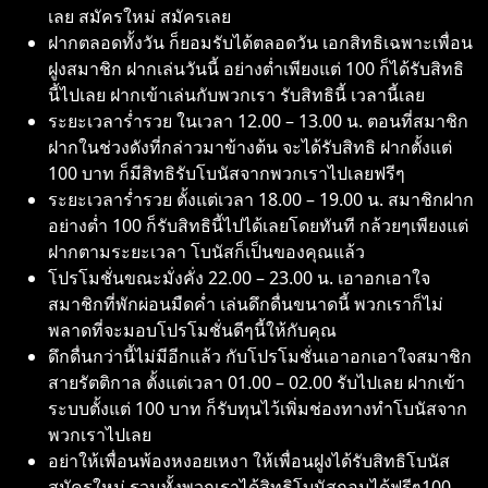
เลย สมัครใหม่ สมัครเลย
ฝากตลอดทั้งวัน ก็ยอมรับได้ตลอดวัน เอกสิทธิเฉพาะเพื่อน
ฝูงสมาชิก ฝากเล่นวันนี้ อย่างต่ำเพียงแต่ 100 ก็ได้รับสิทธิ
นี้ไปเลย ฝากเข้าเล่นกับพวกเรา รับสิทธินี้ เวลานี้เลย
ระยะเวลาร่ำรวย ในเวลา 12.00 – 13.00 น. ตอนที่สมาชิก
ฝากในช่วงดังที่กล่าวมาข้างต้น จะได้รับสิทธิ ฝากตั้งแต่
100 บาท ก็มีสิทธิรับโบนัสจากพวกเราไปเลยฟรีๆ
ระยะเวลาร่ำรวย ตั้งแต่เวลา 18.00 – 19.00 น. สมาชิกฝาก
อย่างต่ำ 100 ก็รับสิทธินี้ไปได้เลยโดยทันที กล้วยๆเพียงแต่
ฝากตามระยะเวลา โบนัสก็เป็นของคุณแล้ว
โปรโมชั่นขณะมั่งคั่ง 22.00 – 23.00 น. เอาอกเอาใจ
สมาชิกที่พักผ่อนมืดค่ำ เล่นดึกดื่นขนาดนี้ พวกเราก็ไม่
พลาดที่จะมอบโปรโมชั่นดีๆนี้ให้กับคุณ
ดึกดื่นกว่านี้ไม่มีอีกแล้ว กับโปรโมชั่นเอาอกเอาใจสมาชิก
สายรัตติกาล ตั้งแต่เวลา 01.00 – 02.00 รับไปเลย ฝากเข้า
ระบบตั้งแต่ 100 บาท ก็รับทุนไว้เพิ่มช่องทางทำโบนัสจาก
พวกเราไปเลย
อย่าให้เพื่อนพ้องหงอยเหงา ให้เพื่อนฝูงได้รับสิทธิโบนัส
สมัครใหม่ รวมทั้งพวกเราได้สิทธิโบนัสถอนได้ฟรีๆ100