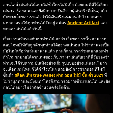
ออนไลน์ เล่นกันได้แบบไม่ซ้ำใครไม่มีเบื่อ ด้วยเกมที่มีให้เลือก
เล่นกว่าร้อยเกม และยังมีการการันตีจากผู้เล่นจริงที่เป็นลูกค้า
กับทางเว็บของเราแล้วว่าได้เงินจริงแน่นอน กำไรมากมาย
มหาศาลรอให้ทุกท่านได้รับอยู่ สมัคร
Ancient Artifact
และ
ทดลองเล่นได้แล้ววันนี้
เว็บเราขอรับรองกับทุกท่านได้เลยว่า เว็บของเรานั้น สามารถ
ตอบโจทย์ให้กับลูกค้าทุกท่านได้อย่างแน่นอน ไม่ว่าท่านจะเป็น
มือใหม่หรือว่าเล่นมานานแล้ว ท่านก็สามารถร่วมสนุกและทำ
กำไรมากมายได้จากเกมของเว็บเรา มาเล่นกับเราที่นี่รับรองว่า
ท่านจะได้รับความบันเทิงอย่างเต็มรูปแบบอย่างแน่นอน ไม่ว่า
จะเลือกเกมไหน ก็ได้กำไรเน้นๆ แถมยังมีการฝากถอนที่ไม่มี
ขั้นต่ำ
สล็อต เติม true wallet ฝาก ถอน ไม่มี ขั้น ต่ำ 2021
ที่
ไม่ว่าทุกท่านจะมีงบเท่าไหร่ก็สามารถฝากเข้ามาเล่นได้ และยัง
ถอนได้อย่างไม่จำกัดจำนวนครั้งอีกด้วย