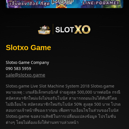
Slotxo Game
Slotxo Game Company
090 583 5959
sale@slotxo.game
Slotxo.game Live Slot Machine System 2018 Slotxo.game
หมายเหตุ : เกมส์อิเล็กทรอนิกส์ จ่ายสูงสุด 500,000 บาทต่อบิล กรณี
สมัครสมาชิกใหม่แจ้งไม่ขอรับโบนัส สามารถถอนเงินได้ทันทีโดย
ไม่มีเงื่อนไข สมัครสมาชิกใหม่รับโบนัส 50% สูงสุด 500 บาท โปรด
สอบถามเจ้าหน้าที่ของเราก่อน เพื่อทราบเงื่อนไขในส่วนของโบนัส
Slotxo.game ขอสงวนสิทธิในการเปลี่ยนแปลงข้อมูล โปรโมชั่น
ต่างๆ โดยไม่ต้องแจ้งให้ท่านทราบล่วงหน้า