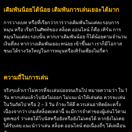
เดิมพันน้อยได้น้อย เดิมพันการเล่นเยอะได้มาก
การวางเบท หรือที่เรียกว่าการวางเดิมพันในแต่ละรอบการ
หมุน หรือ เรียกในศัพท์ของ สล็อต ออนไลน์ ก็คือ เทิร์น การ
หมุนในแต่ละรอบนั้น หากเราเดิมพันน้อย ก็ได้น้อยตามจำนวน
เงินที่ลง หากวางเดิมพันเยอะหน่อย เข้าขึ้นมา เราก็มีโอกาส
ชนะได้รางวัลใหญ่ในการหมุนหรือเทิร์นเพียงไม่กี่ตา
ความถี่ในการเล่น
จริงๆแล้วเราไม่ควรที่จะเล่นบ่อยจนเกินไป หมายความว่า ใน 1
วัน หากเล่นแล้วโบนัสไม่ออก ไม่แนะนำให้เล่นต่อ ควรจะเล่น
ในวันถัดไป หรือ 2 – 3 วัน ถ้าจะให้ดี ควรเล่นอาทิตย์ละครั้ง
เนื่องจากว่า เกมส์สล็อตเหล่านี้ จะมีการจำค่าของผู้เล่นไว้ตาม
ยูสเซอร์ ว่าเคยได้โบนัสหรือยังหรือยังไม่เคยได้ หากยังไม่เคย
ได้รับเลย แนะนำว่าเล่น สล็อต ออนไลน์ ต่อเนื่องถี่ๆ ได้เหมือน