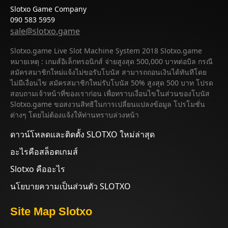
Slotxo Game Company
090 583 5959
sale@slotxo.game
Slotxo.game Live Slot Machine System 2018 Slotxo.game
หมายเหตุ : เกมส์อิเล็กทรอนิกส์ จ่ายสูงสุด 500,000 บาทต่อบิล กรณี
สมัครสมาชิกใหม่แจ้งไม่ขอรับโบนัส สามารถถอนเงินได้ทันทีโดย
ไม่มีเงื่อนไข สมัครสมาชิกใหม่รับโบนัส 50% สูงสุด 500 บาท โปรด
สอบถามเจ้าหน้าที่ของเราก่อน เพื่อทราบเงื่อนไขในส่วนของโบนัส
Slotxo.game ขอสงวนสิทธิในการเปลี่ยนแปลงข้อมูล โปรโมชั่น
ต่างๆ โดยไม่ต้องแจ้งให้ท่านทราบล่วงหน้า
ดาวน์โหลดและติดตั้ง SLOTXO ใหม่ล่าสุด
อะไรคือสล็อตเกมส์
Slotxo คืออะไร
นโยบายความเป็นส่วนตัว SLOTXO
Site Map Slotxo