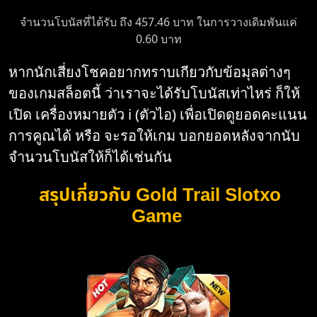
จำนวนโบนัสที่ได้รับ ถึง 457.46 บาท ในการวางเดิมพันแค่
0.60 บาท
หากนักเสี่ยงโชคอยากทราบเกียวกับข้อมุลต่างๆ
ของเกมสล็อตนี้ ว่าเราจะได้รับโบนัสเท่าไหร่ ก็ให้
เปิด เครื่องหมายตัว i (ตัวไอ) เพื่อเปิดดูยอดคะแนน
การคูณได้ หรือ จะรอให้เกม บอกยอดหลังจากนับ
จำนวนโบนัสให้ก็ได้เช่นกัน
สรุปเกี่ยวกับ Gold Trail Slotxo
Game