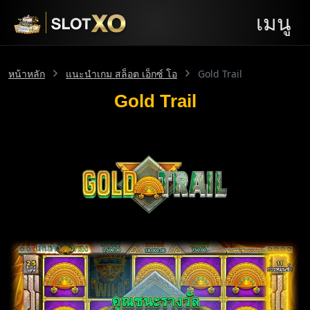
หน้าหลัก
แนะนำเกม สล็อต เอ็กซ์ โอ
Gold Trail
Gold Trail