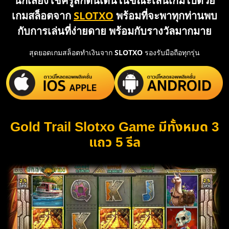
นักเสี่ยงโชครู้สึกตื่นเต้นในขณะเล่นเกมไปด้วย
เกมสล็อตจาก
SLOTXO
พร้อมที่จะพาทุกท่านพบ
กับการเล่นที่ง่ายดาย พร้อมกับรางวัลมากมาย
สุดยอดเกมสล็อตทำเงินจาก
SLOTXO
รองรับมือถือทุกรุ่น
Gold Trail Slotxo Game
มีทั้งหมด 3
แถว 5 รีล