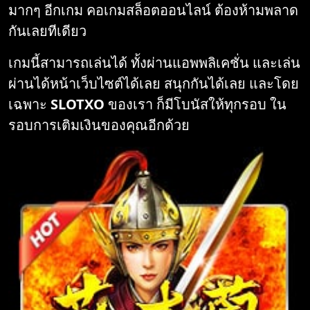
มากๆ อีกเกม คอเกมสล็อตออนไลน์ ต้องห้ามพลาด
กันเลยทีเดียว
เกมนี้สามารถเล่นได้ ทั้งผ่านแอพพลิเคชั่น และเล่น
ผ่านได้หน้าเว็บไซต์ได้เลย สนุกกันได้เลย และโดย
เฉพาะ
SLOTXO
ของเรา ก็มีโบนัสให้ทุกรอบ ใน
รอบการเติมเงินของคุณอีกด้วย