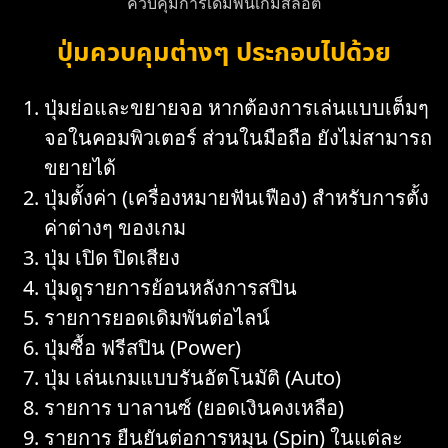
ควบคุมการเดิมพันเกมสล็อต
ปุ่มควบคุมต่างๆ ประกอบไปด้วย
ปุ่มย่อและขยายจอ หากต้องการเล่นแบบเต็มๆ
จอในคอมพิวเตอร์ ส่วนในมือถือ ยังไม่สามารถ
ขยายได้
ปุ่มตั้งค่า (เครื่องหมายฟันเฟือง) สำหรับการตั้ง
ค่าต่างๆ ของเกม
ปุ่ม เปิด ปิดเสียง
ปุ่มดูรายการย้อนหลังการสปิน
รายการยอดเดิมพันต่อไลน์
ปุ่มซื้อ ฟรีสปิน (Power)
ปุ่ม เล่นเกมแบบรันอัตโนมัติ (Auto)
รายการ บาลานซ์ (ยอดเงินคงเหลือ)
รายการ ยืนยันต่อการหมุน (Spin) ในแต่ละ