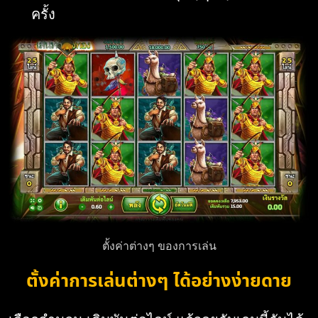
ครั้ง
ตั้งค่าต่างๆ ของการเล่น
ตั้งค่าการเล่นต่างๆ ได้อย่างง่ายดาย