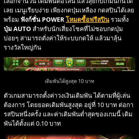
เลือกจำนวน เดิมพันต่อไลน์ แล้วลุยกับเกมนี้กันได้
เลย เมนูเรียบง่าย เพียงกดปุ่มเหลือง กดสปินได้เลย
พร้อม
ฟังก์ชั่น POWER
โหมดซื้อฟรีสปิน
รวมทั้ง
ปุ่ม AUTO
สำหรับนักเสี่ยงโชคที่ไม่ชอบกดปุ่ม
บ่อยๆ สามารถตั่งค่าให้ระบบกดให้ แล้วมาลุ้น
รางวัลใหญ่กัน
เดิมพันได้สูงสุด 10 บาท
ตัวเกมสามารถตั้งค่าวงเงินเดิมพัน ได้ตามที่ผู้เล่น
ต้องการ โดยยอดเดิมพันสูงสุด อยู่ที่ 10 บาท ต่อกา
รสปินหนึ่งครั้ง และค่าเดิมพันต่ำสุดของเกมนี้ เดิม
พันได้ตั้งแต่ 0.10 บาท