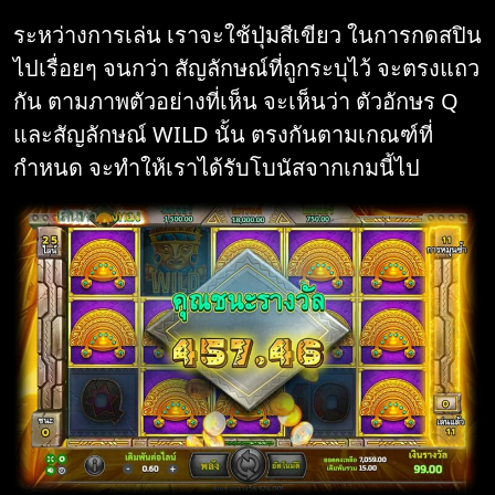
ระหว่างการเล่น เราจะใช้ปุ่มสีเขียว ในการกดสปิน
ไปเรื่อยๆ จนกว่า สัญลักษณ์ที่ถูกระบุไว้ จะตรงแถว
กัน ตามภาพตัวอย่างที่เห็น จะเห็นว่า ตัวอักษร Q
และสัญลักษณ์ WILD นั้น ตรงกันตามเกณฑ์ที่
กำหนด จะทำให้เราได้รับโบนัสจากเกมนี้ไป