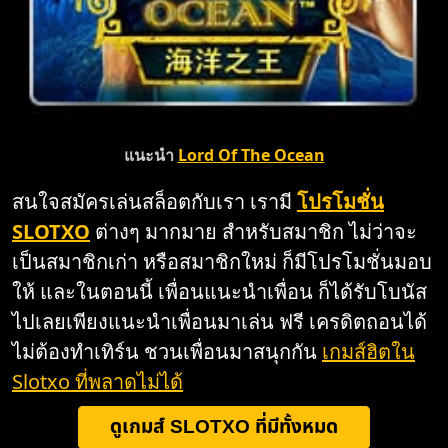
แนะนำ
Lord Of The Ocean
สนใจสมัครเล่นสล็อตกับเรา เรามี
โปรโมชั่น
SLOTXO
ต่างๆ มากมาย สำหรับสมาชิก ไม่ว่าจะ
เป็นสมาชิกเก่า หรือสมาชิกใหม่ ก็มีโปรโมชั่นมอบ
ให้ และในตอนนี้ เพื่อนแนะนำเพื่อน ก็ได้รับโบนัส
ไปเลยเพียงแนะนำเพื่อนมาเล่น ฟรี เครดิตถอนได้
ไม่ต้องทำเทิร์น ชวนเพื่อนมาสนุกกัน
เกมส์ฮิตใน
Slotxo ที่พลาดไม่ได้
ดูเกมส์ SLOTXO ที่มีทั้งหมด